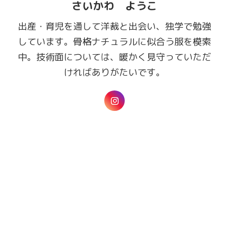
さいかわ ようこ
出産・育児を通して洋裁と出会い、独学で勉強
しています。骨格ナチュラルに似合う服を模索
中。技術面については、暖かく見守っていただ
ければありがたいです。