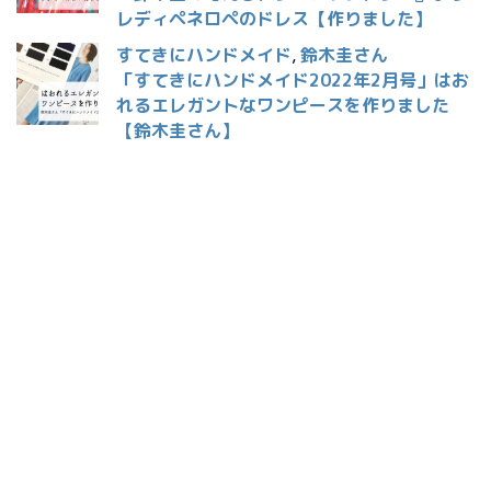
レディペネロペのドレス【作りました】
すてきにハンドメイド
,
鈴木圭さん
「すてきにハンドメイド2022年2月号」はお
れるエレガントなワンピースを作りました
【鈴木圭さん】