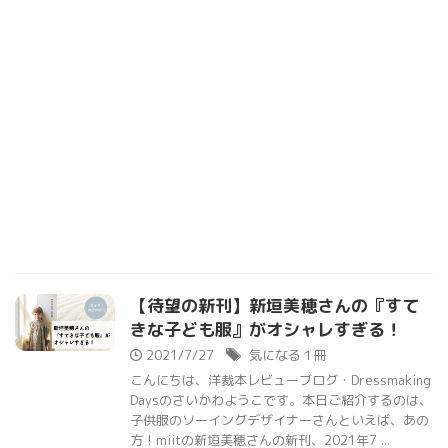
【待望の新刊】新垣美穂さんの『すて
きな子ども服』がオシャレすぎる！
2021/7/27
気になる１冊
こんにちは、洋裁本レビューブログ・Dressmaking
Daysのさいかわようこです。本日ご紹介するのは、
子供服のソーイングデザイナーさんといえば、あの
方！miitの新垣美穂さんの新刊、2021年7 ...