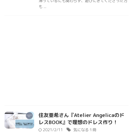
滞っているにも関わらず、遊びにきてくださった方
も ...
住友亜希さん『Atelier Angelicaのド
レスBOOK』で理想のドレス作り！
2021/2/11
気になる１冊