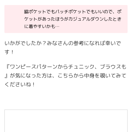
脇ポケットでもパッチポケットでもいいので、ポ
ケットがあったほうがカジュアルダウンしたとき
に着やすいかも…
いかがでしたか？みなさんの参考になれば幸いで
す！
『ワンピースパターンからチュニック、ブラウスも
』が気になった方は、こちらから中身を覗いてみて
くださいね！