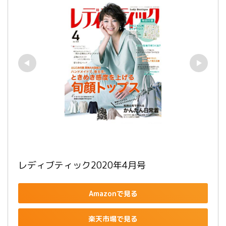
レディブティック2020年4月号
Amazonで見る
楽天市場で見る