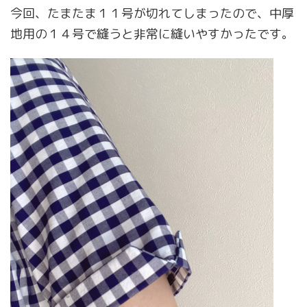
今回、たまたま１１号が切れてしまったので、中厚
地用の１４号で縫うと非常に縫いやすかったです。