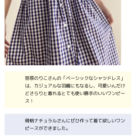
笹原のりこさんの「ベーシックなシャツドレス」
は、カジュアルな羽織にもなるし、可愛いんだけ
どさらりと着れるとても使い勝手のいいワンピー
ス！
骨格ナチュラルさんにぜひ作って着て欲しいワン
ピースができました。