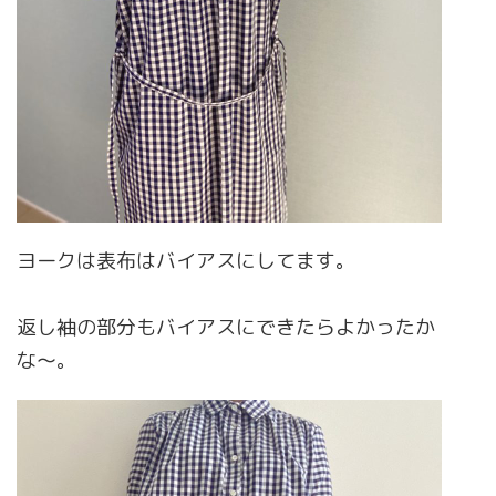
ヨークは表布はバイアスにしてます。
返し袖の部分もバイアスにできたらよかったか
な〜。