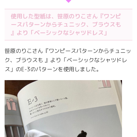
使用した型紙は、笹原のりこさん『ワンピ
ースパターンからチュニック、ブラウスも
』より「ベーシックなシャツドレス」
笹原のりこさん『ワンピースパターンからチュニッ
ク、ブラウスも 』より「ベーシックなシャツドレ
ス」のE-3のパターンを使用しました。