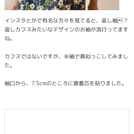
インスタとかで有名な方々を見てると、返し袖？
返しカフスみたいなデザインのお袖が流行ってます
ね。
カフスではないですが、半袖で真似っこしてみまし
た。
袖口から、7.5cmのところに接着芯を貼りました。