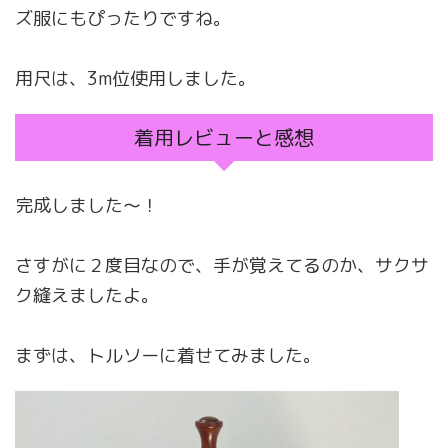
ズ服にもぴったりですね。
用尺は、3m位使用しました。
着用レビューと感想
完成しました〜！
さすがに２度目なので、手が覚えてるのか、サクサ
ク縫えましたよ。
まずは、トルソーに着せてみました。