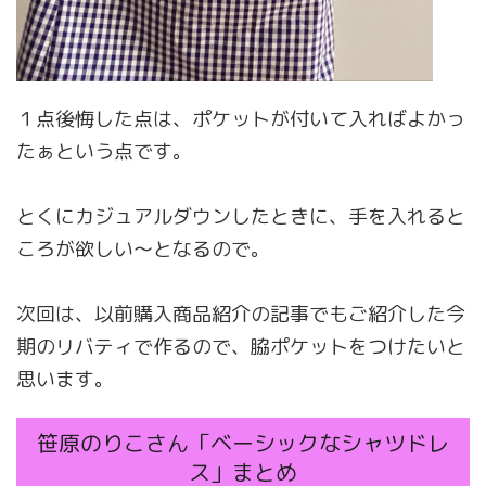
１点後悔した点は、ポケットが付いて入ればよかっ
たぁという点です。
とくにカジュアルダウンしたときに、手を入れると
ころが欲しい〜となるので。
次回は、以前購入商品紹介の記事でもご紹介した今
期のリバティで作るので、脇ポケットをつけたいと
思います。
笹原のりこさん「ベーシックなシャツドレ
ス」まとめ