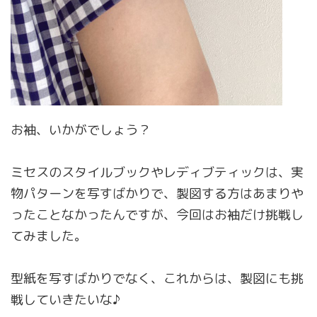
お袖、いかがでしょう？
ミセスのスタイルブックやレディブティックは、実
物パターンを写すばかりで、製図する方はあまりや
ったことなかったんですが、今回はお袖だけ挑戦し
てみました。
型紙を写すばかりでなく、これからは、製図にも挑
戦していきたいな♪