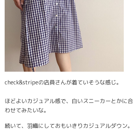
check&stripeの店員さんが着ていそうな感じ。
ほどよいカジュアル感で、白いスニーカーとかに合
わせてみたいな。
続いて、羽織にしておもいきりカジュアルダウン。