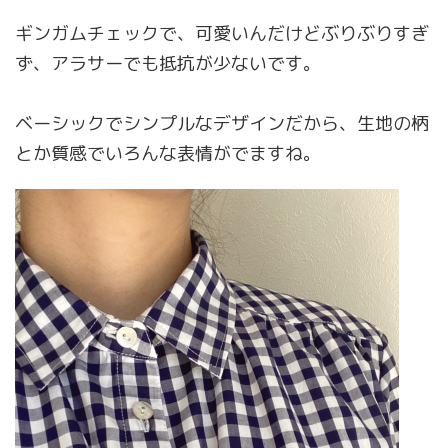
ギンガムチェックで、可愛いんだけどぶりぶりすぎ
ず、アラサーでも抵抗が少ないです。
ベーシックでシンプルなデザインだから、生地の柄
とか質感でいろんな表情がでますね。