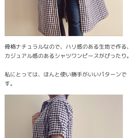
骨格ナチュラルなので、ハリ感のある生地で作る、
カジュアル感のあるシャツワンピースがぴったり。
私にとっては、ほんと使い勝手がいいパターンで
す。