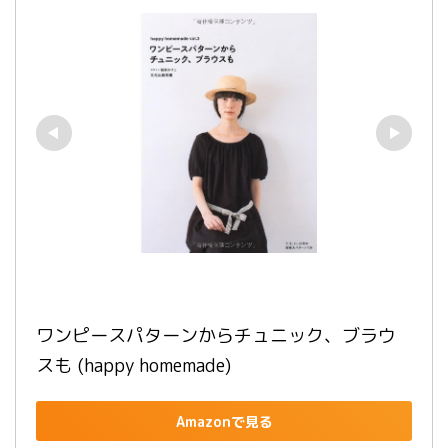
ワンピースパターンからチュニック、ブラウ
スも (happy homemade)
Amazonで見る