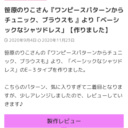
笹原のりこさん『ワンピースパターンから
チュニック、ブラウスも 』より「ベーシ
ックなシャツドレス」【作りました】
2020年9月4日
2020年11月23日
笹原のりこさんの『ワンピースパターンからチュニ
ック、ブラウスも』より、「ベーシックなシャツド
レス」のE−３タイプを作りました。
こちらのパターン、気に入りすぎて二着目となりま
すが、少しアレンジしましたので、レビューしてい
きます♪
製作レビュー