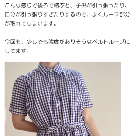
こんな感じで後ろで結ぶと、子供が引っ張ったり、
自分が引っ張りすぎたりするので、よくループ部分
が取れてしまいます。
今回も、少しでも強度がありそうなベルトループに
してます。