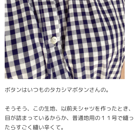
ボタンはいつものタカシマボタンさんの。
そうそう、この生地、以前夫シャツを作ったとき、
目が詰まっているからか、普通地用の１１号で縫っ
たらすごく縫い辛くて。