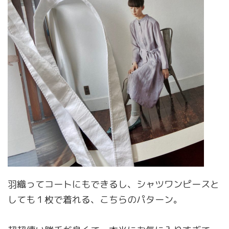
羽織ってコートにもできるし、シャツワンピースと
しても１枚で着れる、こちらのパターン。