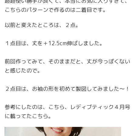
超超使い勝手が良くて、本当にお気に入りすぎて、
こちらのパターンで作るのは二着目です。
以前と変えたところは、２点。
１点目は、丈を＋12.5cm伸ばしました。
前回作ってみて、そのままだと、丈が今っぽくない
と感じたので。
２点目は、お袖の形を初めて製図してみました〜！
参考にしたのは、こちら、レディブティック４月号
に載ってたこちら。