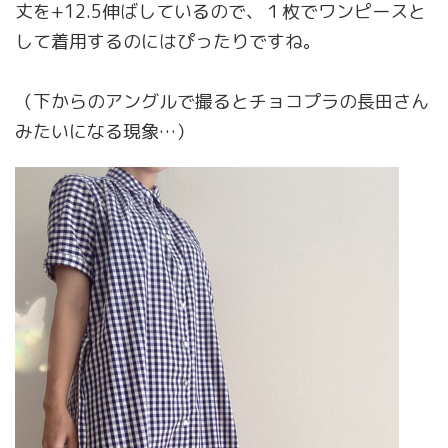
丈を+12.5伸ばしているので、１枚でワンピースと
して着用するのにはぴったりですね。
（下からのアングルで撮るとチョコプラの長田さん
みたいになる現象…）