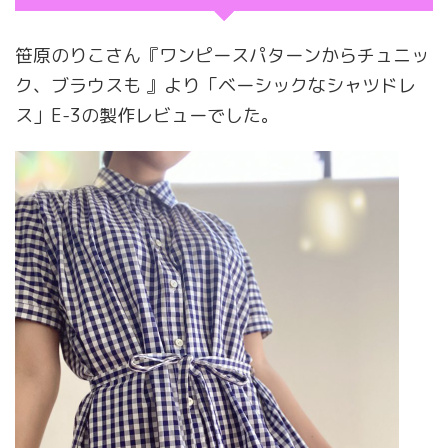
笹原のりこさん『ワンピースパターンからチュニッ
ク、ブラウスも 』より「ベーシックなシャツドレ
ス」E-3の製作レビューでした。