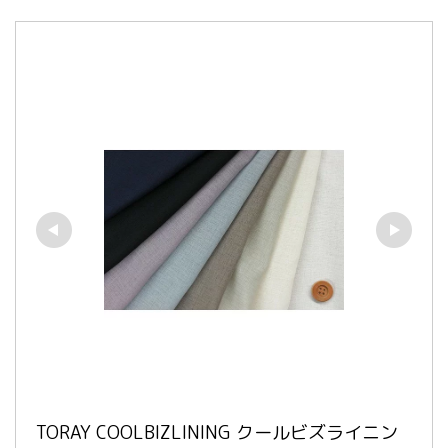
TORAY COOLBIZLINING クールビズライニン