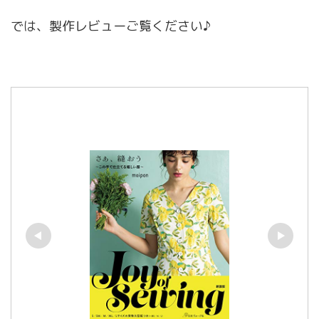
では、製作レビューご覧ください♪