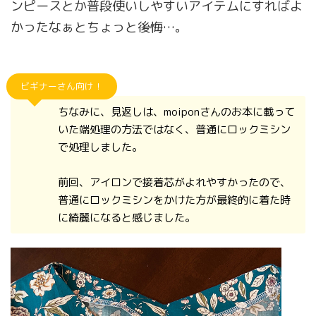
ンピースとか普段使いしやすいアイテムにすればよ
かったなぁとちょっと後悔…。
ビギナーさん向け！
ちなみに、見返しは、moiponさんのお本に載って
いた端処理の方法ではなく、普通にロックミシン
で処理しました。
前回、アイロンで接着芯がよれやすかったので、
普通にロックミシンをかけた方が最終的に着た時
に綺麗になると感じました。