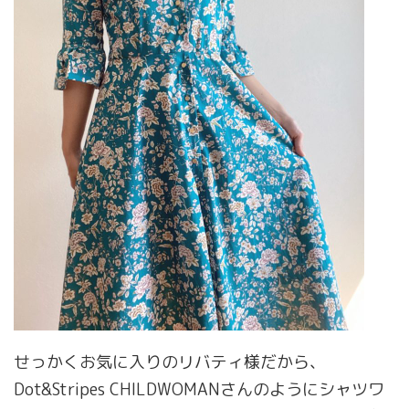
せっかくお気に入りのリバティ様だから、
Dot&Stripes CHILDWOMANさんのようにシャツワ