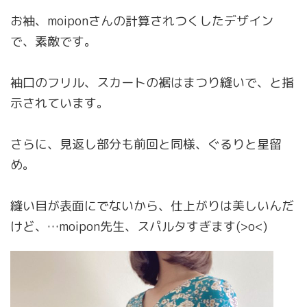
お袖、moiponさんの計算されつくしたデザイン
で、素敵です。
袖口のフリル、スカートの裾はまつり縫いで、と指
示されています。
さらに、見返し部分も前回と同様、ぐるりと星留
め。
縫い目が表面にでないから、仕上がりは美しいんだ
けど、…moipon先生、スパルタすぎます(>o<)