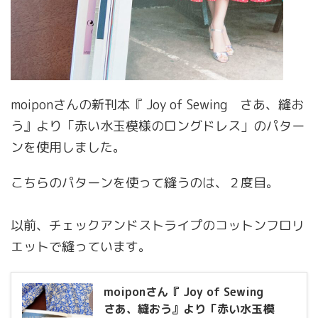
moiponさんの新刊本『 Joy of Sewing さあ、縫お
う』より「赤い水玉模様のロングドレス」のパター
ンを使用しました。
こちらのパターンを使って縫うのは、２度目。
以前、チェックアンドストライプのコットンフロリ
エットで縫っています。
moiponさん『 Joy of Sewing
さあ、縫おう』より「赤い水玉模