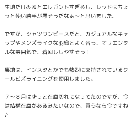
生地だけみるとエレガントすぎるし、レッドはちょ
っと使い勝手が悪そうだなぁ〜と思いました。
ですが、シャツワンピースだと、カジュアルなキャ
ップやメンズライクな羽織とよく合う、オリエンタ
ルな雰囲気で、着回ししやすそう！
裏地は、インスタとかでも熱烈に支持されているク
ールビズライニングを使用しました。
７〜８月はずっと在庫切れになってたのですが、今
は結構在庫があるみたいなので、買うなら今ですね
♪