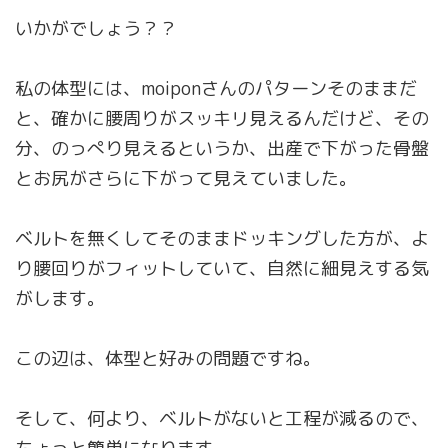
いかがでしょう？？
私の体型には、moiponさんのパターンそのままだ
と、確かに腰周りがスッキリ見えるんだけど、その
分、のっぺり見えるというか、出産で下がった骨盤
とお尻がさらに下がって見えていました。
ベルトを無くしてそのままドッキングした方が、よ
り腰回りがフィットしていて、自然に細見えする気
がします。
この辺は、体型と好みの問題ですね。
そして、何より、ベルトがないと工程が減るので、