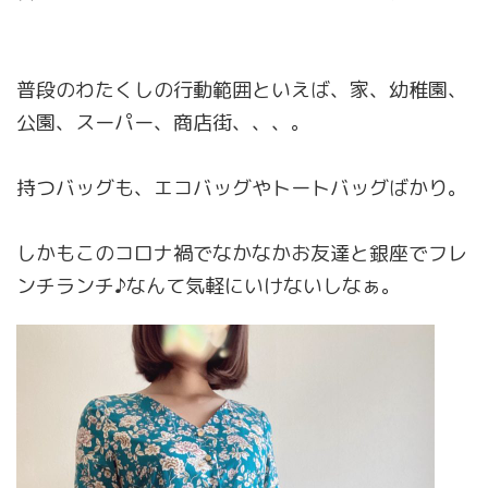
普段のわたくしの行動範囲といえば、家、幼稚園、
公園、スーパー、商店街、、、。
持つバッグも、エコバッグやトートバッグばかり。
しかもこのコロナ禍でなかなかお友達と銀座でフレ
ンチランチ♪なんて気軽にいけないしなぁ。