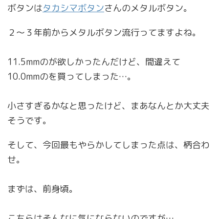
ボタンは
タカシマボタン
さんのメタルボタン。
２〜３年前からメタルボタン流行ってますよね。
11.5mmのが欲しかったんだけど、間違えて
10.0mmのを買ってしまった…。
小さすぎるかなと思ったけど、まあなんとか大丈夫
そうです。
そして、今回最もやらかしてしまった点は、柄合わ
せ。
まずは、前身頃。
こちらはそんなに気にならないのですが…