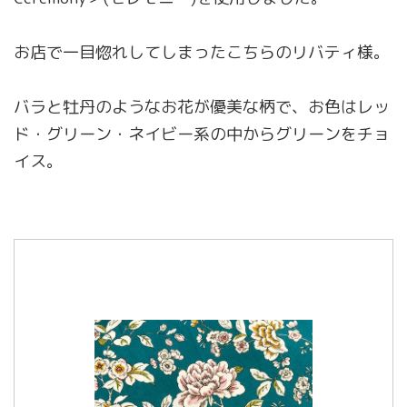
お店で一目惚れしてしまったこちらのリバティ様。
バラと牡丹のようなお花が優美な柄で、お色はレッ
ド・グリーン・ネイビー系の中からグリーンをチョ
イス。