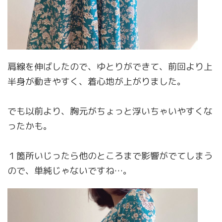
肩線を伸ばしたので、ゆとりができて、前回より上
半身が動きやすく、着心地が上がりました。
でも以前より、胸元がちょっと浮いちゃいやすくな
ったかも。
１箇所いじったら他のところまで影響がでてしまう
ので、単純じゃないですね…。