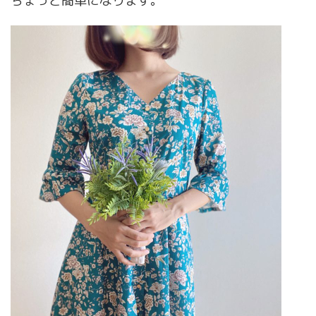
ちょっと簡単になります。