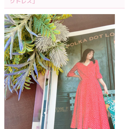
グドレス」