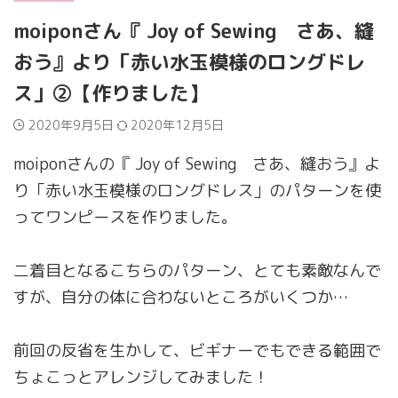
moiponさん『 Joy of Sewing さあ、縫
おう』より「赤い水玉模様のロングドレ
ス」②【作りました】
2020年9月5日
2020年12月5日
moiponさんの『 Joy of Sewing さあ、縫おう』よ
り「赤い水玉模様のロングドレス」のパターンを使
ってワンピースを作りました。
二着目となるこちらのパターン、とても素敵なんで
すが、自分の体に合わないところがいくつか…
前回の反省を生かして、ビギナーでもできる範囲で
ちょこっとアレンジしてみました！