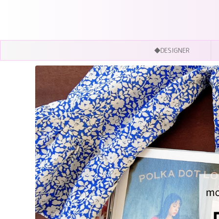
◆DESIGNER