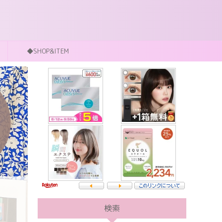
◆SHOP&ITEM
検索