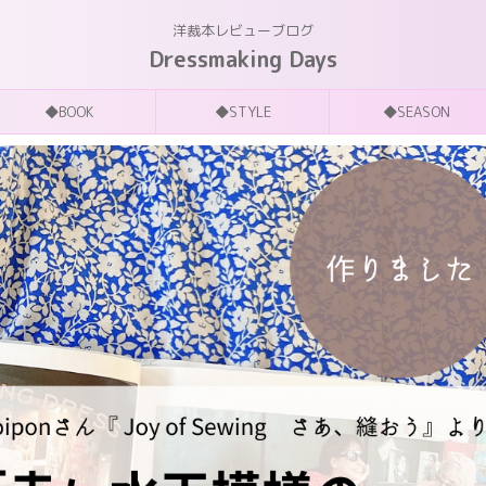
洋裁本レビューブログ
Dressmaking Days
◆BOOK
◆STYLE
◆SEASON