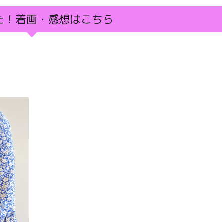
た！着画・感想はこちら