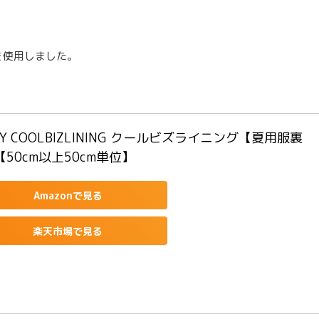
を使用しました。
AY COOLBIZLINING クールビズライニング【夏用服裏
50cm以上50cm単位】
Amazonで見る
楽天市場で見る