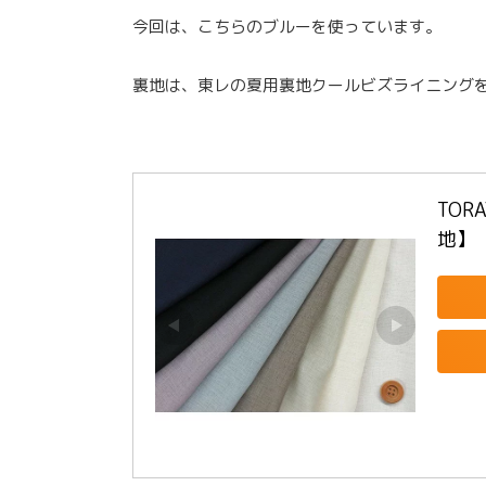
今回は、こちらのブルーを使っています。
裏地は、東レの夏用裏地クールビズライニング
TOR
地】【