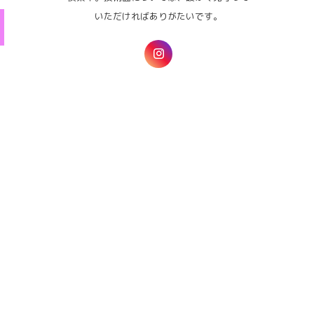
いただければありがたいです。