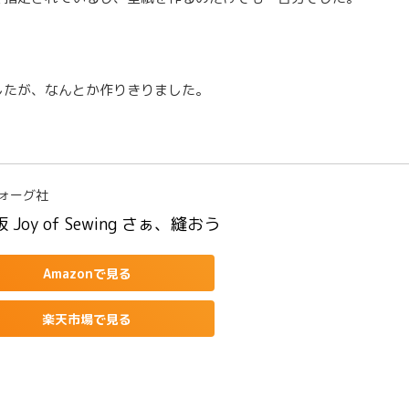
したが、なんとか作りきりました。
ォーグ社
 Joy of Sewing さぁ、縫おう
Amazonで見る
楽天市場で見る