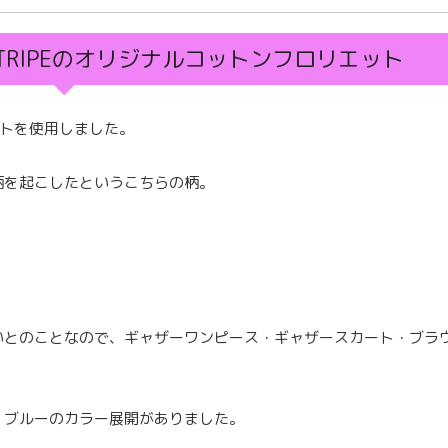
STRIPEのオリジナルコットンフロリエット
エットを使用しました。
柄を起こしたというこちらの柄。
。
いとのことなので、ギャザーワンピース・ギャザースカート・ブラ
・ブルーのカラー展開がありました。