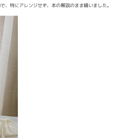
ズMで、特にアレンジせず、本の解説のまま縫いました。