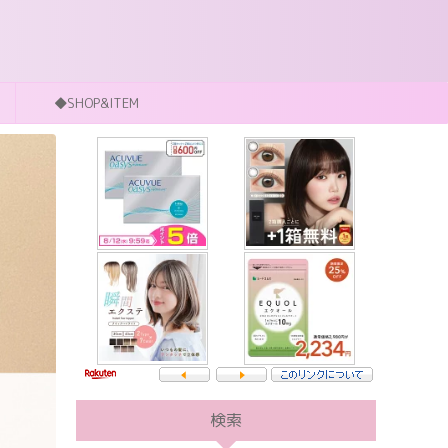
◆SHOP&ITEM
検索