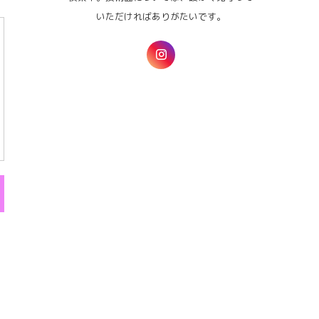
いただければありがたいです。