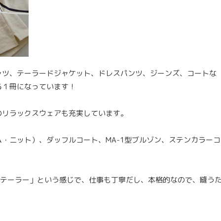
ャツ、テーラードジャケット、ドレスパンツ、ジーンズ、コートな
る１冊になっています！
のリラックスウェアも充実しています。
・ニット）、ダッフルコート、MA-1型ブルゾン、ステンカラーコ
・テーラー」という感じで、仕事も丁寧だし、本格的なので、縫う