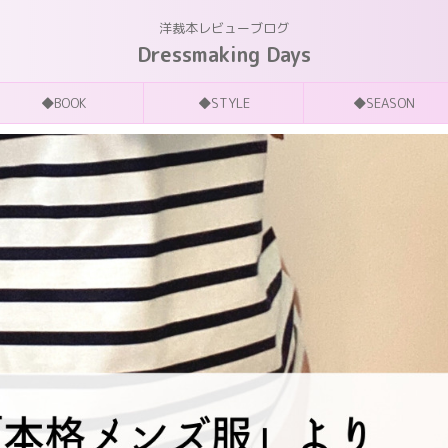
洋裁本レビューブログ
Dressmaking Days
◆BOOK
◆STYLE
◆SEASON