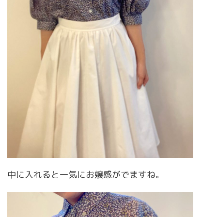
中に入れると一気にお嬢感がでますね。