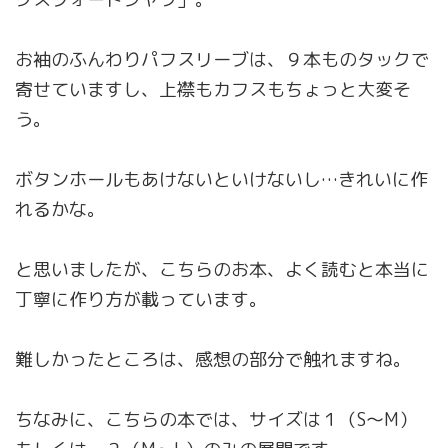
お袖のふんわりパフスリーブは、９本ものタックで
寄せていますし、上襟もカフスもちょっと大変そ
う。
ボタンホールもあけないといけないし…きれいに作
れるかな。
と思いましたが、こちらのお本、よく読むと本当に
丁寧に作り方が載っています。
難しかったところは、感想の部分で触れますね。
ちなみに、こちらの本では、サイズは１（S〜M）