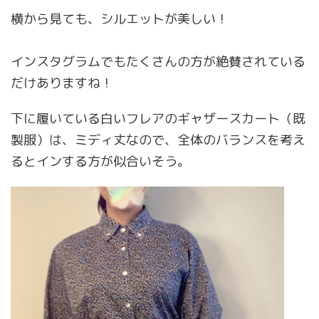
横から見ても、シルエットが美しい！
インスタグラムでもたくさんの方が絶賛されている
だけありますね！
下に履いている白いフレアのギャザースカート（既
製服）は、ミディ丈なので、全体のバランスを考え
るとインする方が似合いそう。