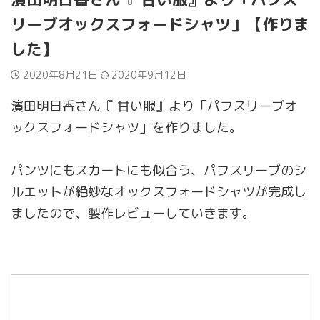
リーブオックスフォードシャツ」【作りま
した】
2020年8月21日
2020年9月12日
濱田明日香さん『 甘い服』より「パフスリーブオ
ックスフォードシャツ」を作りました。
パンツにもスカートにも似合う、パフスリーブのシ
ルエットが絶妙なオックスフォードシャツが完成し
ましたので、製作レビューしていきます。