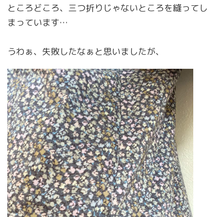
ところどころ、三つ折りじゃないところを縫ってし
まっています…
うわぁ、失敗したなぁと思いましたが、