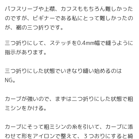
パフスリーブや上襟、カフスももちろん難しかった
のですが、ビギナーである私にとって難しかったの
が、裾の三つ折りです。
三つ折りにして、ステッチを0.4mm幅で縫うように
指示があります。
三つ折りにした状態でいきなり縫い始めるのは
NG。
カーブが強いので、まずは二つ折りにした状態で粗
ミシンをかける。
カーブにそって粗ミシンの糸を引いて、カーブに添
わせて形をアイロンで整えて、３つおりにすると綺