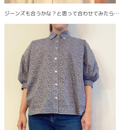
ジーンズも合うかな？と思って合わせてみたら…