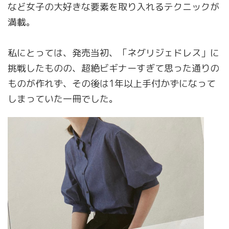
など女子の大好きな要素を取り入れるテクニックが
満載。
私にとっては、発売当初、「ネグリジェドレス」に
挑戦したものの、超絶ビギナーすぎて思った通りの
ものが作れず、その後は1年以上手付かずになって
しまっていた一冊でした。