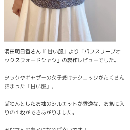
濱田明日香さん『 甘い服』より「パフスリーブオ
ックスフォードシャツ」の製作レビューでした。
タックやギャザーの女子受けテクニックがたくさん
詰まった「甘い服」。
ぽわんとしたお袖のシルエットが秀逸な、お気に入
りの１枚ができあがりました。
みなさんの参考になれば幸いです！