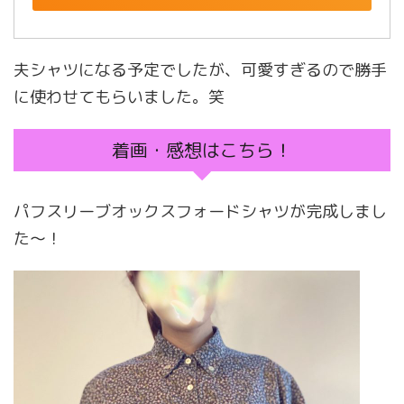
夫シャツになる予定でしたが、可愛すぎるので勝手
に使わせてもらいました。笑
着画・感想はこちら！
パフスリーブオックスフォードシャツが完成しまし
た〜！