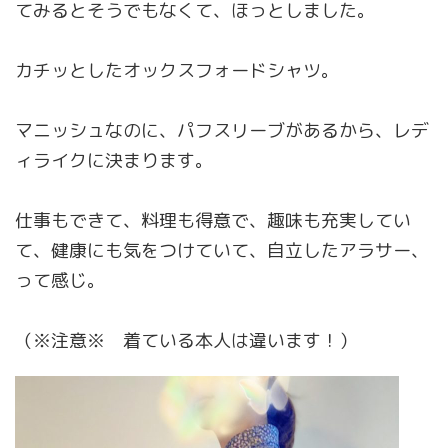
てみるとそうでもなくて、ほっとしました。
カチッとしたオックスフォードシャツ。
マニッシュなのに、パフスリーブがあるから、レデ
ィライクに決まります。
仕事もできて、料理も得意で、趣味も充実してい
て、健康にも気をつけていて、自立したアラサー、
って感じ。
（※注意※ 着ている本人は違います！）