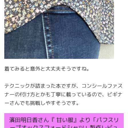
着てみると意外と大丈夫そうですね。
テクニックが詰まった本ですが、コンシールファス
ナーの付け方とかも丁寧に載っているので、ビギナ
ーさんでも挑戦しやすそうです。
濱田明日香さん『 甘い服』より「パフスリ
ーブオックスフォードシャツ」製作レビュ