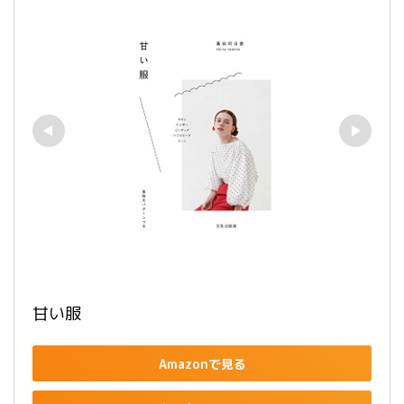
甘い服
Amazonで見る