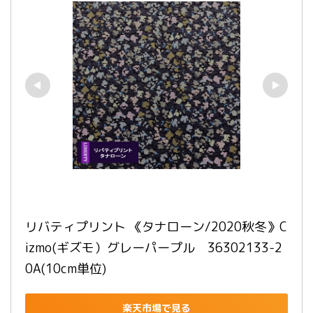
リバティプリント 《タナローン/2020秋冬》C
izmo(ギズモ）グレーパープル　36302133-2
0A(10cm単位)
楽天市場で見る