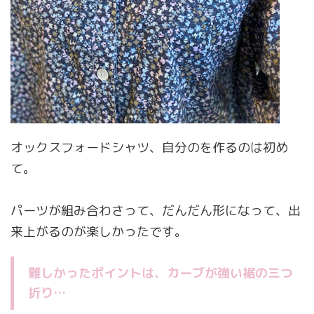
オックスフォードシャツ、自分のを作るのは初め
て。
パーツが組み合わさって、だんだん形になって、出
来上がるのが楽しかったです。
難しかったポイントは、カーブが強い裾の三つ
折り…