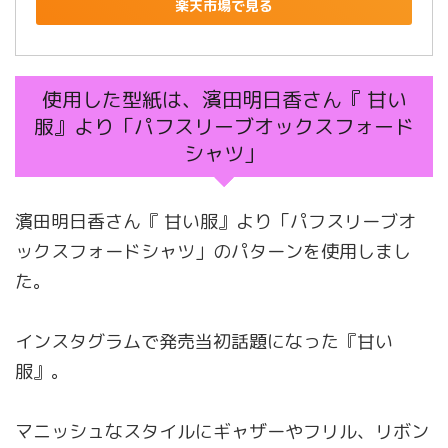
楽天市場で見る
使用した型紙は、濱田明日香さん『 甘い
服』より「パフスリーブオックスフォード
シャツ」
濱田明日香さん『 甘い服』より「パフスリーブオ
ックスフォードシャツ」のパターンを使用しまし
た。
インスタグラムで発売当初話題になった『甘い
服』。
マニッシュなスタイルにギャザーやフリル、リボン