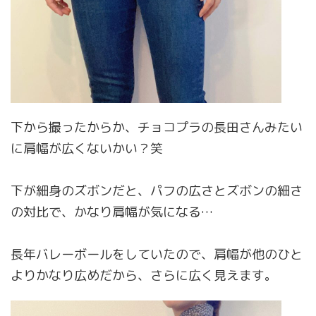
下から撮ったからか、チョコプラの長田さんみたい
に肩幅が広くないかい？笑
下が細身のズボンだと、パフの広さとズボンの細さ
の対比で、かなり肩幅が気になる…
長年バレーボールをしていたので、肩幅が他のひと
よりかなり広めだから、さらに広く見えます。