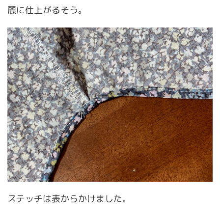
麗に仕上がるそう。
ステッチは表からかけました。