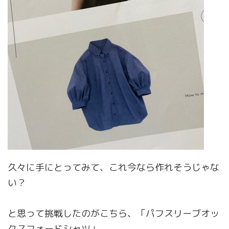
久々に手にとってみて、これ今なら作れそうじゃな
い？
と思って挑戦したのがこちら、「パフスリーブオッ
クスフォードシャツ」。