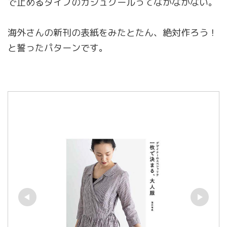
で止めるタイプのカシュクールってなかなかない。
海外さんの新刊の表紙をみたとたん、絶対作ろう！
と誓ったパターンです。