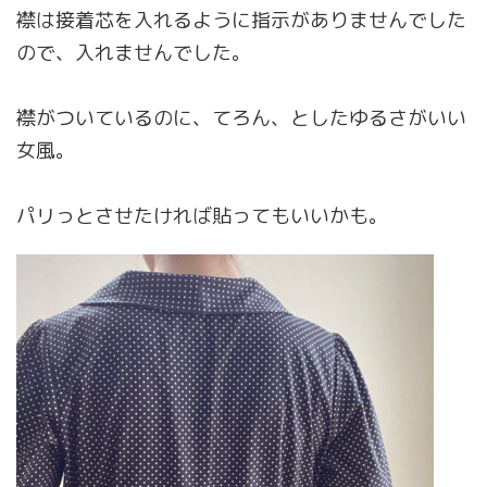
襟は接着芯を入れるように指示がありませんでした
ので、入れませんでした。
襟がついているのに、てろん、としたゆるさがいい
女風。
パリっとさせたければ貼ってもいいかも。