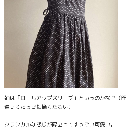
袖は「ロールアップスリーブ」というのかな？（間
違ってたらご指摘ください）
クラシカルな感じが際立ってすっごい可愛い。