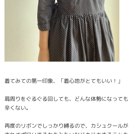
着てみての第一印象、「着心地がとてもいい！」
肩周りをぐるぐる回しても、どんな体勢になっても
辛くない。
再度のリボンでしっかり縛るので、カシュクールが