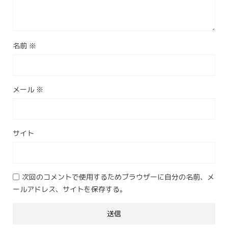
名前
※
メール
※
サイト
次回のコメントで使用するためブラウザーに自分の名前、メ
ールアドレス、サイトを保存する。