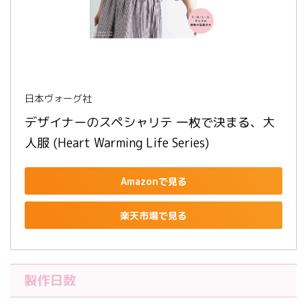
日本ヴォーグ社
デザイナーのスペシャリテ 一枚で決まる、大
人服 (Heart Warming Life Series)
Amazonで見る
楽天市場で見る
製作日数