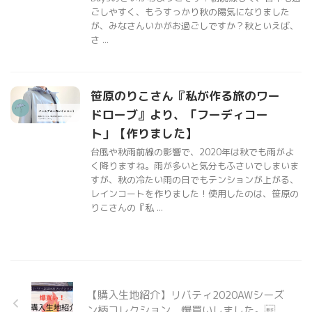
ごしやすく、もうすっかり秋の陽気になりました
が、みなさんいかがお過ごしですか？秋といえば、
さ ...
笹原のりこさん『私が作る旅のワー
ドローブ』より、「フーディコー
ト」【作りました】
台風や秋雨前線の影響で、2020年は秋でも雨がよ
く降りますね。雨が多いと気分もふさいでしまいま
すが、秋の冷たい雨の日でもテンションが上がる、
レインコートを作りました！使用したのは、笹原の
りこさんの『私 ...
【購入生地紹介】リバティ2020AWシーズ
ン柄コレクション、爆買いしました。