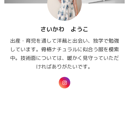
さいかわ ようこ
出産・育児を通して洋裁と出会い、独学で勉強
しています。骨格ナチュラルに似合う服を模索
中。技術面については、暖かく見守っていただ
ければありがたいです。