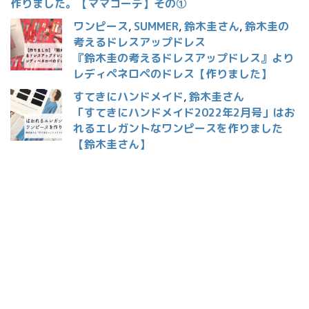
作りました。【ママコーデ】その①
ワンピース
,
SUMMER
,
鈴木圭さん
,
鈴木圭の
考えるドレスアップドレス
『鈴木圭の考えるドレスアップドレス』より
レディペネロペのドレス【作りました】
すてきにハンドメイド
,
鈴木圭さん
「すてきにハンドメイド2022年2月号」はお
れるエレガントなワンピースを作りました
【鈴木圭さん】