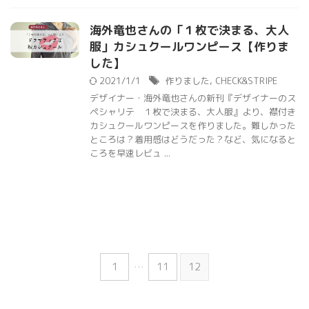
海外竜也さんの「１枚で決まる、大人
服」カシュクールワンピース【作りま
した】
2021/1/1
作りました
,
CHECK&STRIPE
デザイナー・海外竜也さんの新刊『デザイナーのス
ペシャリテ １枚で決まる、大人服』より、襟付き
カシュクールワンピースを作りました。難しかった
ところは？着用感はどうだった？など、気になると
ころを早速レビュ ...
1
…
11
12