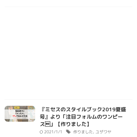
『ミセスのスタイルブック2019夏盛
号』より「注目フォルムのワンピー
ス」【作りました】
2021/1/1
作りました
,
ユザワヤ