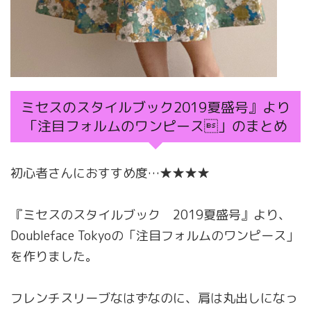
ミセスのスタイルブック2019夏盛号』より
「注目フォルムのワンピース」のまとめ
初心者さんにおすすめ度…★★★★
『ミセスのスタイルブック 2019夏盛号』より、
Doubleface Tokyoの「注目フォルムのワンピース」
を作りました。
フレンチスリーブなはずなのに、肩は丸出しになっ