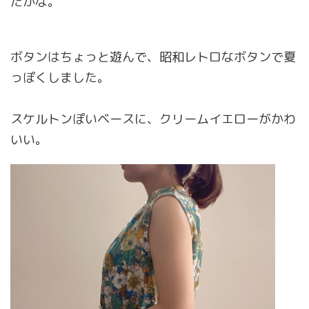
たかな。
ボタンはちょっと遊んで、昭和レトロなボタンで夏
っぽくしました。
スケルトンぽいベースに、クリームイエローがかわ
いい。