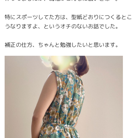
特にスポーツしてた方は、型紙どおりにつくるとこ
うなりますよ、というオチのないお話でした。
補正の仕方、ちゃんと勉強したいと思います。