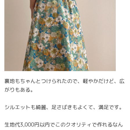
裏地もちゃんとつけられたので、軽やかだけど、広
がりもある。
シルエットも綺麗、足さばきもよくて、満足です。
生地代3,000円以内でこのクオリティで作れるなん