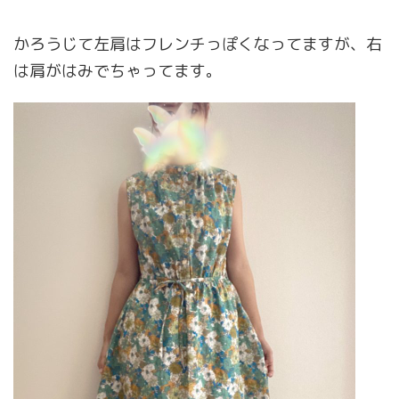
かろうじて左肩はフレンチっぽくなってますが、右
は肩がはみでちゃってます。