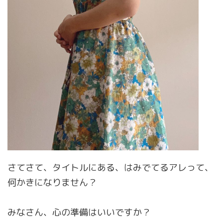
さてさて、タイトルにある、はみでてるアレって、
何かきになりません？
みなさん、心の準備はいいですか？