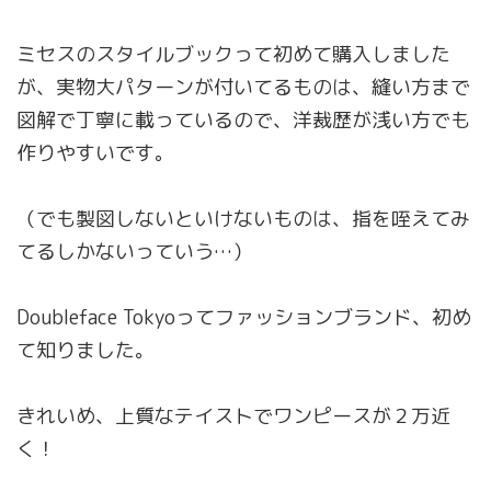
ミセスのスタイルブックって初めて購入しました
が、実物大パターンが付いてるものは、縫い方まで
図解で丁寧に載っているので、洋裁歴が浅い方でも
作りやすいです。
（でも製図しないといけないものは、指を咥えてみ
てるしかないっていう…）
Doubleface Tokyoってファッションブランド、初め
て知りました。
きれいめ、上質なテイストでワンピースが２万近
く！