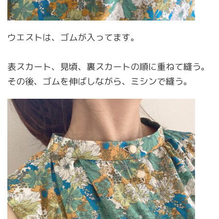
ウエストは、ゴムが入ってます。
表スカート、見頃、裏スカートの順に重ねて縫う。
その後、ゴムを伸ばしながら、ミシンで縫う。