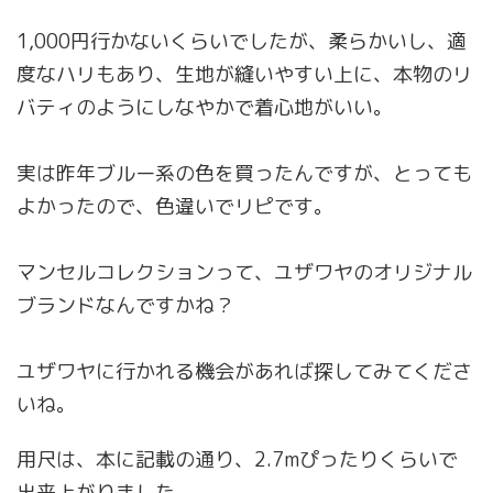
1,000円行かないくらいでしたが、柔らかいし、適
度なハリもあり、生地が縫いやすい上に、本物のリ
バティのようにしなやかで着心地がいい。
実は昨年ブルー系の色を買ったんですが、とっても
よかったので、色違いでリピです。
マンセルコレクションって、ユザワヤのオリジナル
ブランドなんですかね？
ユザワヤに行かれる機会があれば探してみてくださ
いね。
用尺は、本に記載の通り、2.7mぴったりくらいで
出来上がりました。