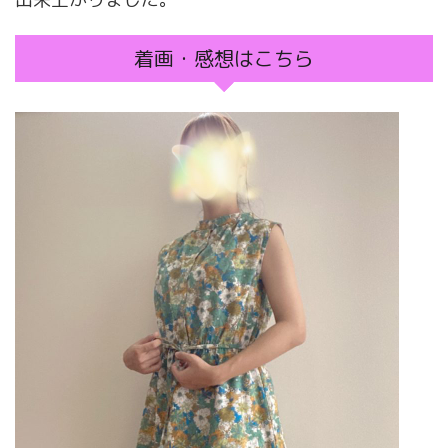
着画・感想はこちら