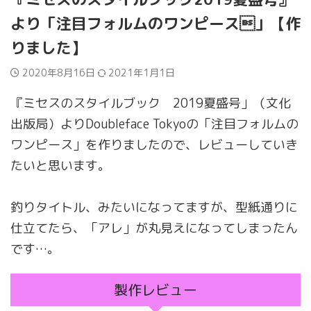
より「注目フォルムのワンピース」【作
りました】
2020年8月16日
2021年1月1日
『ミセスのスタイルブック 2019夏盛号」（文化
出版局）よりDoubleface Tokyoの「注目フォルムの
ワンピース」を作りましたので、レビューしていき
たいと思います。
釣りタイトル、みたいになってますが、型紙通りに
仕立てたら、「アレ」が丸見えになってしまったん
です…。
製作レビュー