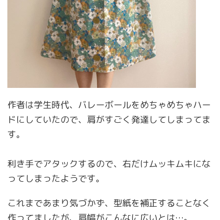
作者は学生時代、バレーボールをめちゃめちゃハー
ドにしていたので、肩がすごく発達してしまってま
す。
利き手でアタックするので、右だけムッキムキにな
ってしまったようです。
これまであまり気づかず、型紙を補正することなく
作ってましたが、肩幅がこんなに広いとは…。