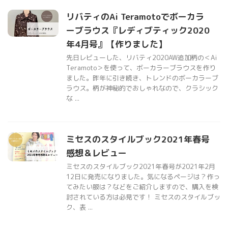
リバティのAi Teramotoでボーカラ
ーブラウス『レディブティック2020
年4月号』【作りました】
先日レビューした、リバティ2020AW追加柄の＜Ai
Teramoto＞を使って、ボーカラーブラウスを作り
ました。昨年に引き続き、トレンドのボーカラーブ
ラウス。柄が神秘的でおしゃれなので、クラシック
な ...
ミセスのスタイルブック2021年春号
感想＆レビュー
ミセスのスタイルブック2021年春号が2021年2月
12日に発売になりました。気になるページは？作っ
てみたい服は？などをご紹介しますので、購入を検
討されている方は必見です！ ミセスのスタイルブッ
ク、表 ...