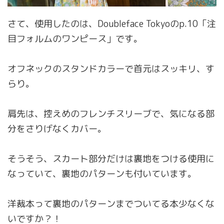
さて、使用したのは、Doubleface Tokyoのp.10「注
目フォルムのワンピース」です。
オフネックのスタンドカラーで首元はスッキリ、す
らり。
肩先は、控えめのフレンチスリーブで、気になる部
分をさりげなくカバー。
そうそう、スカート部分だけは裏地をつける使用に
なっていて、裏地のパターンも付いています。
洋裁本って裏地のパターンまでついてる本少なくな
いですか？！