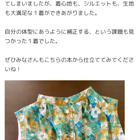
てしまいましたが、着心地も、シルエットも、生地
も大満足な１着ができあがりました。
自分の体型にあうように補正する、という課題も見
つかった１着でした。
ぜひみなさんもこちらの本から仕立ててみてくださ
いね！