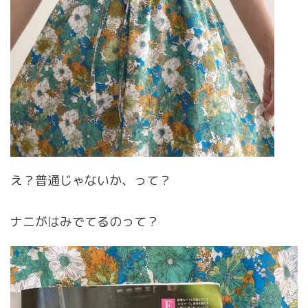
え？普通じゃないか、って？
ナニがはみでてるのって？