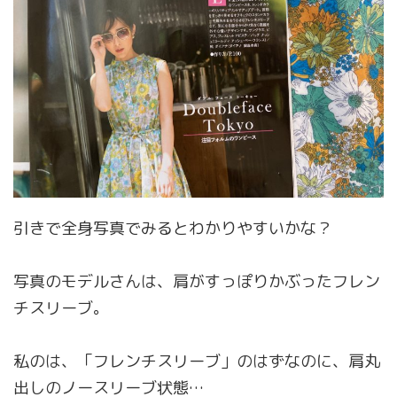
引きで全身写真でみるとわかりやすいかな？
写真のモデルさんは、肩がすっぽりかぶったフレン
チスリーブ。
私のは、「フレンチスリーブ」のはずなのに、肩丸
出しのノースリーブ状態…