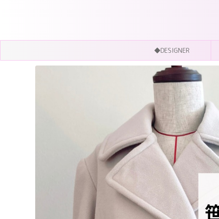
◆DESIGNER