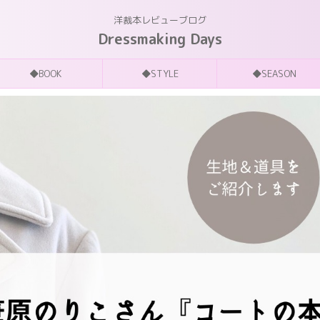
洋裁本レビューブログ
Dressmaking Days
◆BOOK
◆STYLE
◆SEASON