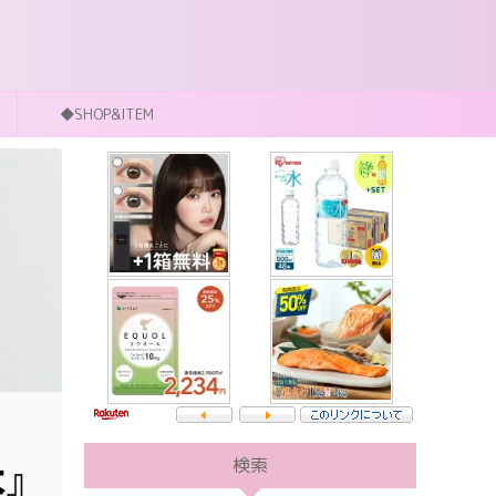
◆SHOP&ITEM
検索