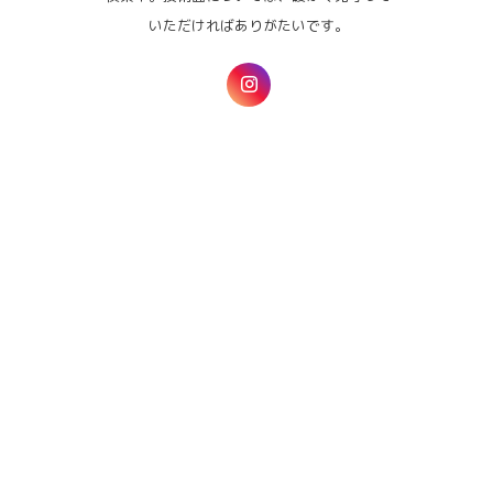
いただければありがたいです。