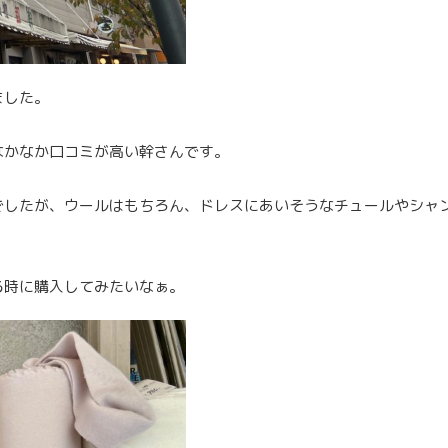
ました。
なかなか口コミが高い幹さんです。
でしたが、ウールはもちろん、ドレスにあいそうなチュールやシャ
る時に購入してみたいなぁ。