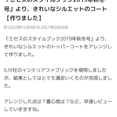
号』より、きれいなシルエットのコート
【作りました】
2020年12月9日
2021年2月26日
『ミセスのスタイルブック2019年秋冬号』より、
きれいなシルエットのトッパーコートをアレンジし
て作りました。
ILIV社のインテリアファブリックを使用しました
が、結果としてはとても満足いくものが完成しまし
た。
アレンジした点は？着心地は？など、早速レビュー
していきますね。