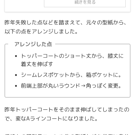
続きを見る
昨年失敗した点などを踏まえて、元々の型紙から、
以下の点をアレンジしました。
アレンジした点
トッパーコートのショート丈から、膝丈に
着丈を伸ばす
シームレスポケットから、箱ポケットに。
前端上部が丸いラウンド→角っぽく変更。
昨年トッパーコートをそのまま伸ばしてしまったの
で、変なAラインコートになりました。