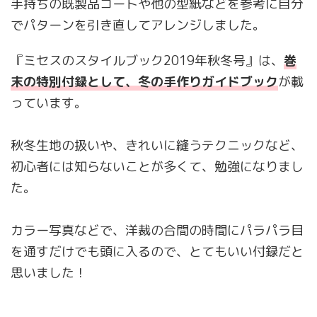
手持ちの既製品コートや他の型紙などを参考に自分
でパターンを引き直してアレンジしました。
『ミセスのスタイルブック2019年秋冬号』は、
巻
末の特別付録として、冬の手作りガイドブック
が載
っています。
秋冬生地の扱いや、きれいに縫うテクニックなど、
初心者には知らないことが多くて、勉強になりまし
た。
カラー写真などで、洋裁の合間の時間にパラパラ目
を通すだけでも頭に入るので、とてもいい付録だと
思いました！