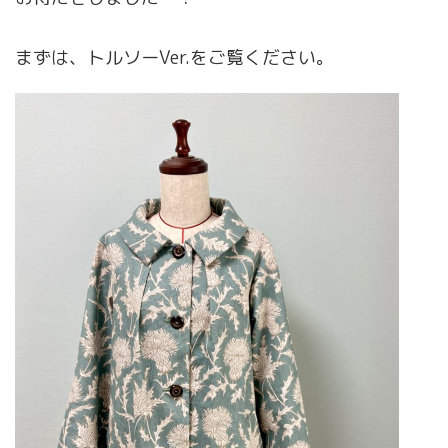
まずは、トルソーVer.をご覧ください。