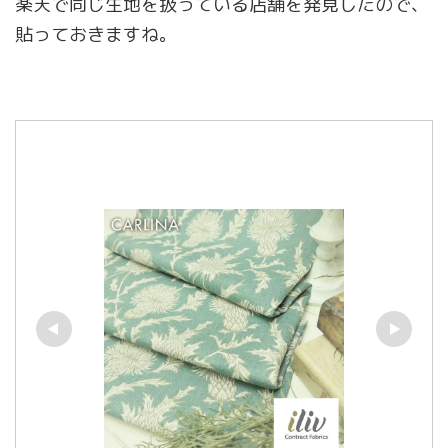
楽天で同じ生地を扱っている店舗を発見したので、
貼っておきますね。