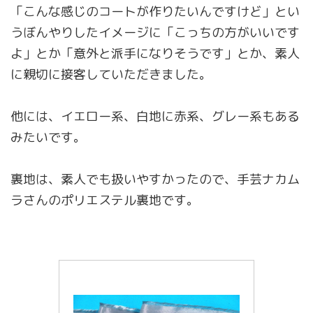
「こんな感じのコートが作りたいんですけど」とい
うぼんやりしたイメージに「こっちの方がいいです
よ」とか「意外と派手になりそうです」とか、素人
に親切に接客していただきました。
他には、イエロー系、白地に赤系、グレー系もある
みたいです。
裏地は、素人でも扱いやすかったので、手芸ナカム
ラさんのポリエステル裏地です。