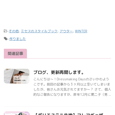
-
その他
,
ミセスのスタイルブック
,
アウター
,
WINTER
-
作りました
関連記事
ブログ、更新再開します。
こんにちは〜！Dressmaking Daysのさいかわよう
こです。前回の記事から３ヶ月以上空いてしまいま
したが、皆さんお元気されてますか〜？ さて、個人
的なご報告になりますが、昨年12月に第二子（男 ...