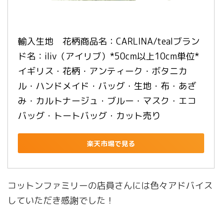
輸入生地　花柄商品名：CARLINA/tealブラン
ド名：iliv（アイリブ）*50cm以上10cm単位*
イギリス・花柄・アンティーク・ボタニカ
ル・ハンドメイド・バッグ・生地・布・あざ
み・カルトナージュ・ブルー・マスク・エコ
バッグ・トートバッグ・カット売り
楽天市場で見る
コットンファミリーの店員さんには色々アドバイス
していただき感謝でした！