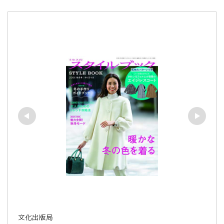
文化出版局