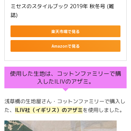
ミセスのスタイルブック 2019年 秋冬号 (雑
誌)
楽天市場で見る
Amazonで見る
使用した生地は、コットンファミリーで購
入したILIVのアザミ。
浅草橋の生地屋さん・コットンファミリーで購入し
た、
ILIV社（イギリス）のアザミ
を使用しました。