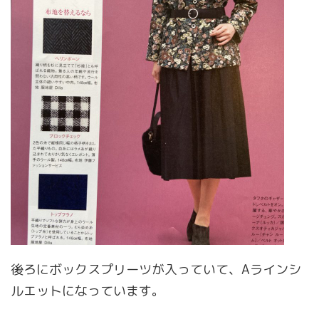
後ろにボックスプリーツが入っていて、Aラインシ
ルエットになっています。