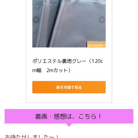
ポリエステル裏地グレー（120c
m幅　2mカット）
楽天市場で見る
着画・感想は、こちら！
お待たせしました〜！