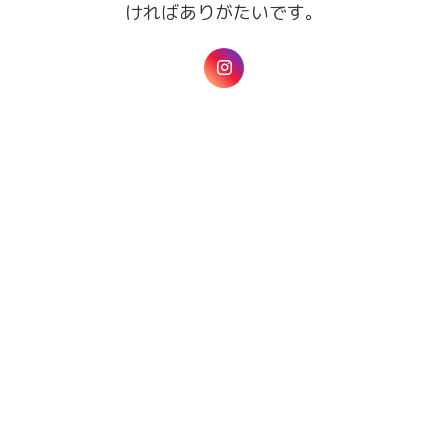
ければありがたいです。