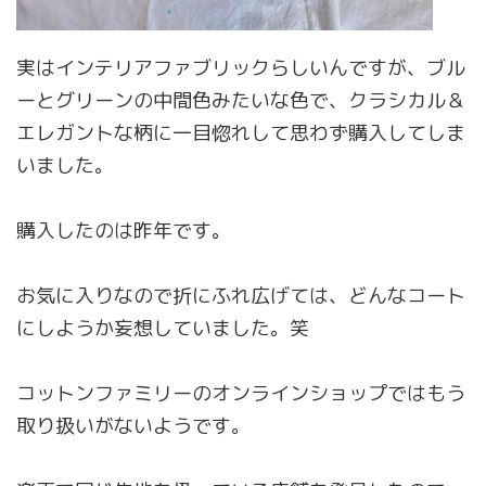
実はインテリアファブリックらしいんですが、ブル
ーとグリーンの中間色みたいな色で、クラシカル＆
エレガントな柄に一目惚れして思わず購入してしま
いました。
購入したのは昨年です。
お気に入りなので折にふれ広げては、どんなコート
にしようか妄想していました。笑
コットンファミリーのオンラインショップではもう
取り扱いがないようです。