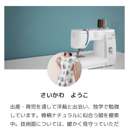
さいかわ ようこ
出産・育児を通して洋裁と出会い、独学で勉強
しています。骨格ナチュラルに似合う服を模索
中。技術面については、暖かく見守っていただ