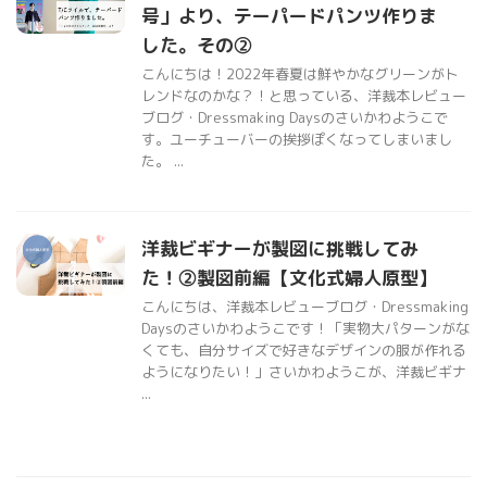
号」より、テーパードパンツ作りま
した。その②
こんにちは！2022年春夏は鮮やかなグリーンがト
レンドなのかな？！と思っている、洋裁本レビュー
ブログ・Dressmaking Daysのさいかわようこで
す。ユーチューバーの挨拶ぽくなってしまいまし
た。 ...
洋裁ビギナーが製図に挑戦してみ
た！②製図前編【文化式婦人原型】
こんにちは、洋裁本レビューブログ・Dressmaking
Daysのさいかわようこです！「実物大パターンがな
くても、自分サイズで好きなデザインの服が作れる
ようになりたい！」さいかわようこが、洋裁ビギナ
...