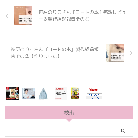
笹原のりこさん『コートの本』感想レビュ
ー＆製作経過報告その①
笹原のりこさん『コートの本』製作経過報
告その②【作りました】
検索