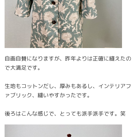
自画自賛になりますが、昨年よりは正確に縫えたの
で大満足です。
生地もコットンだし、厚みもあるし、インテリアフ
ァブリック、縫いやすかったです。
後ろはこんな感じで、とっても派手派手です。笑