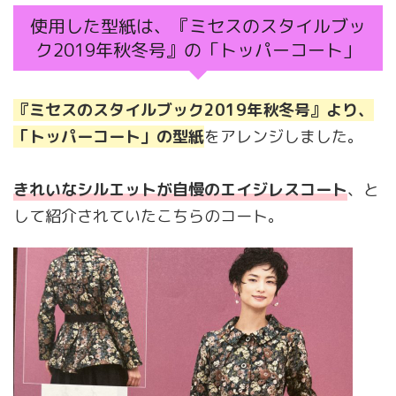
使用した型紙は、『ミセスのスタイルブッ
ク2019年秋冬号』の「トッパーコート」
『ミセスのスタイルブック2019年秋冬号』より、
「トッパーコート」の型紙
をアレンジしました。
きれいなシルエットが自慢のエイジレスコート
、と
して紹介されていたこちらのコート。