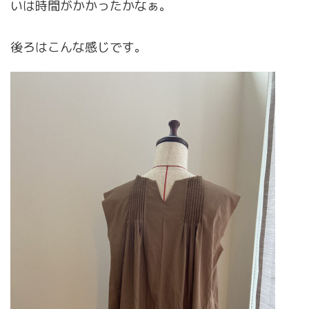
いは時間がかかったかなぁ。
後ろはこんな感じです。