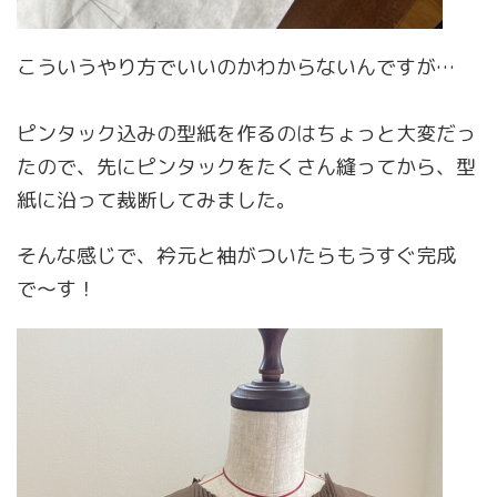
こういうやり方でいいのかわからないんですが…
ピンタック込みの型紙を作るのはちょっと大変だっ
たので、先にピンタックをたくさん縫ってから、型
紙に沿って裁断してみました。
そんな感じで、衿元と袖がついたらもうすぐ完成
で〜す！