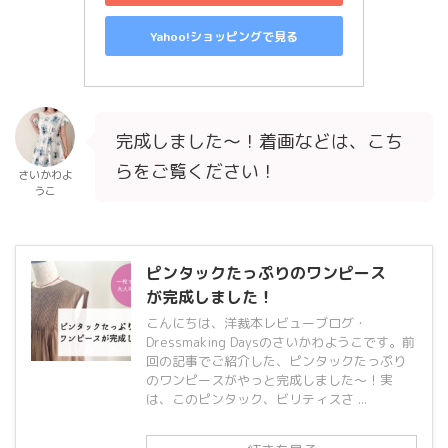
Yahoo!ショッピングで見る
完成しました〜！着画などは、こち
らをご覧ください！
さいかわよ
うこ
ピンタックたっぷりのワンピース
が完成しました！
こんにちは、洋裁本レビューブログ・
Dressmaking Daysのさいかわようこです。前
回の記事でご紹介した、ピンタックたっぷり
のワンピースがやっと完成しました〜！実
は、このピンタック、ビリティスさ ...