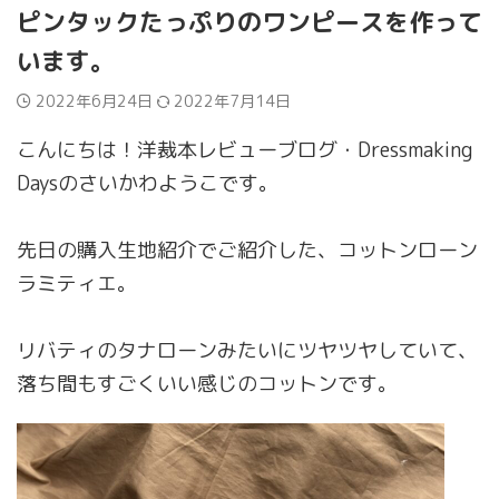
ピンタックたっぷりのワンピースを作って
います。
2022年6月24日
2022年7月14日
こんにちは！洋裁本レビューブログ・Dressmaking
Daysのさいかわようこです。
先日の購入生地紹介でご紹介した、コットンローン
ラミティエ。
リバティのタナローンみたいにツヤツヤしていて、
落ち間もすごくいい感じのコットンです。