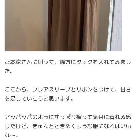
ご本家さんに則って、両方にタックを入れてみまし
た。
ここから、フレアスリーブとリボンをつけて、甘さ
を足していこうと思います。
アッパッパのようにすっぽり被って気楽に着れる感
じだけど、きゅんとときめくような服になればいい
な〜。