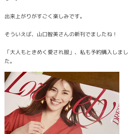
出来上がりがすごく楽しみです。
そういえば、山口智美さんの新刊でましたね！
「大人もときめく愛され服」、私も予約購入しまし
た。