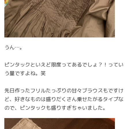
うん…。
ピンタックといえど限度ってあるでしょ？！ってい
う量ですよね。笑
先日作ったフリルたっぷりの甘々ブラウスもですけ
ど、好きなものは盛りだくさん乗せたがるタイプな
ので、ピンタックも盛りすぎちゃいました。