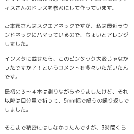
ィスさんのドレスを参考にして作っています。
ご本家さんはスクエアネックですが、私は最近ラウ
ンドネックにハマっているので、ちょいとアレンジ
しました。
インスタに載せたら、このピンタック大変じゃなか
ったですか？！というコメントを多々いただいたん
です。
最初の３〜４本は測りながらやりましたけど、それ
以降は目分量で折って、5mm幅で縫うの繰り返しで
しました。
そこまで精密にはしなかったんですが、3時間くら