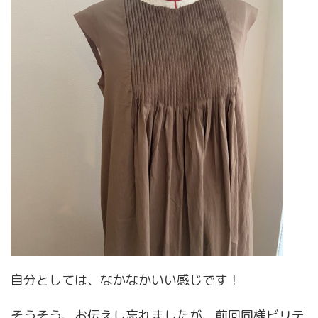
自分としては、なかなかいい感じです！
そうそう、お伝えし忘れましたが、前回同様ビリテ