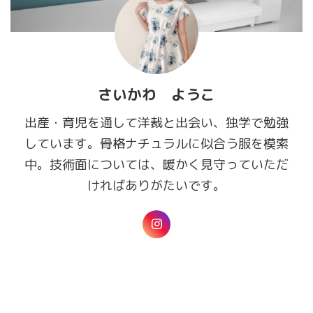
さいかわ ようこ
出産・育児を通して洋裁と出会い、独学で勉強
しています。骨格ナチュラルに似合う服を模索
中。技術面については、暖かく見守っていただ
ければありがたいです。