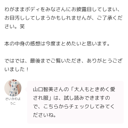
わがままボディをみなさんにお披露目してしまい、
お目汚ししてしまうかもしれませんが、ご了承くだ
さい。笑
本の中身の感想は今度まとめたいと思います。
ではでは、最後までご覧いただき、ありがとうござ
いました！
山口智美さんの「大人もときめく愛
され服」は、試し読みできますの
さいかわよ
うこ
で、こちらからチェックしてみてく
ださいね。