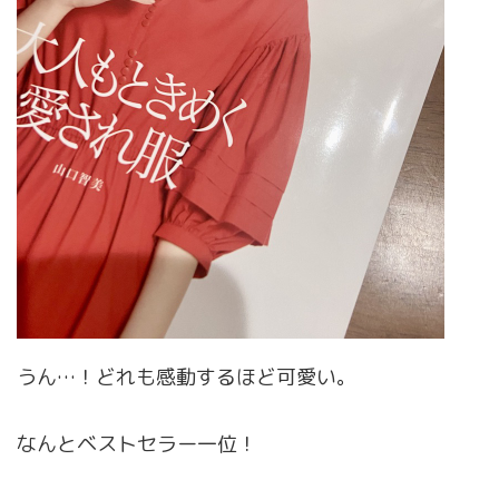
うん…！どれも感動するほど可愛い。
なんとベストセラー一位！