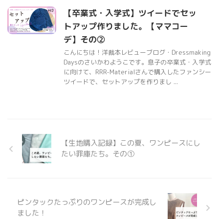
【卒業式・入学式】ツイードでセッ
トアップ作りました。【ママコー
デ】その②
こんにちは！洋裁本レビューブログ・Dressmaking
Daysのさいかわようこです。息子の卒業式・入学式
に向けて、RRR-Materialさんで購入したファンシー
ツイードで、セットアップを作りまし ...
【生地購入記録】この夏、ワンピースにし
たい罪庫たち。その①
ピンタックたっぷりのワンピースが完成し
ました！