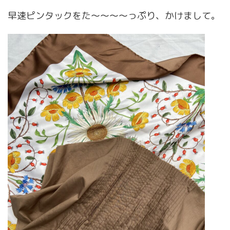
早速ピンタックをた〜〜〜〜っぷり、かけまして。