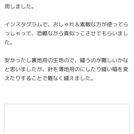
用しました。
インスタグラムで、おしゃれ＆素敵な方が使ってら
っしゃって、恐縮ながら真似っこさせてもらいまし
た。
安かったし裏地用の生地ので、縫うのが難しいかな
と思いましたが、針を薄地用のにしたり縫い幅を変
えたりすることで難なく縫えました。