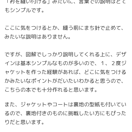
「衿を縫い付ける」みたいに、言葉での説明はとて
もシンプルです。
ここに気をつけるとか、縫う前にまち針で止めて、
みたいな説明はありません。
ですが、図解でしっかり説明してくれる上に、デザ
インは基本シンプルなものが多いので、１、２度ジ
ャケットを作った経験があれば、どこに気をつける
かみたいなポイントがだいたいわかると思うので、
こちらの本でも十分作れると思います。
また、ジャケットやコートは裏地の型紙も付いてい
るので、裏地付きのものに挑戦したい方にもぴった
りだと思います。