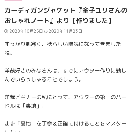
カーディガンジャケット『金子ユリさんの
おしゃれノート』より【作りました】
2020年10月25日
2020年11月23日
すっかり肌寒く、秋らしい陽気になってきました
ね。
洋裁好きのみなさんは、すでにアウター作りに勤し
んでいらっしゃることでしょう。
洋裁ビギナーの私にとって、アウターの第一のハー
ドルは「裏地」。
まず「裏地」を丁寧＆正確に付けることをマスター