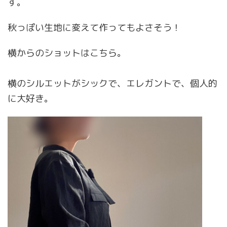
す。
秋っぽい生地に変えて作ってもよさそう！
横からのショットはこちら。
横のシルエットがシックで、エレガントで、個人的
に大好き。