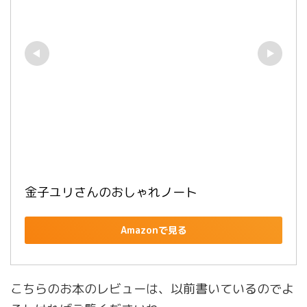
金子ユリさんのおしゃれノート
Amazonで見る
こちらのお本のレビューは、以前書いているのでよ