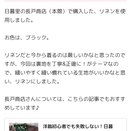
日暮里の長戸商店（本館）で購入した、リネンを使
用しました。
お色は、ブラック。
リネンだと今から着るのは厳しいかなと思ったので
すが、今回は裏地を丁寧&正確に！がテーマなの
で、縫いやすく縫い慣れている生地がいいかなと思
い、リネンにしました。
長戸商店さんについては、こちらの記事でもおすす
めしています♪
洋裁初心者でも失敗しない！日暮