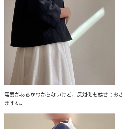
需要があるかわからないけど、反対側も載せておき
ますね。