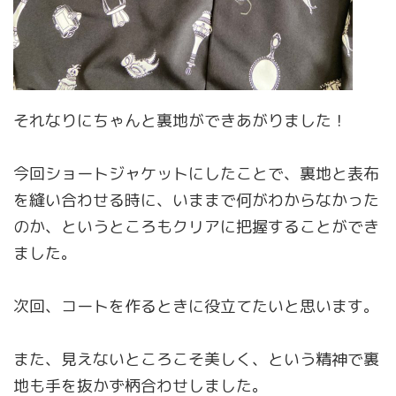
それなりにちゃんと裏地ができあがりました！
今回ショートジャケットにしたことで、裏地と表布
を縫い合わせる時に、いままで何がわからなかった
のか、というところもクリアに把握することができ
ました。
次回、コートを作るときに役立てたいと思います。
また、見えないところこそ美しく、という精神で裏
地も手を抜かず柄合わせしました。