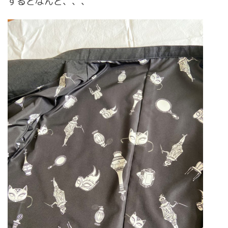
するとなんと、、、