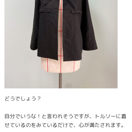
どうでしょう？
自分でいうな！と言われそうですが、トルソーに着
せているのをみているだけで、心が満たされます。