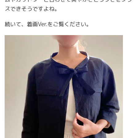
スできそうですよね。
続いて、着画Ver.をご覧ください。