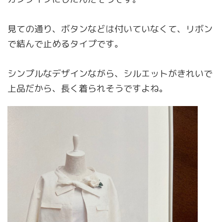
見ての通り、ボタンなどは付いていなくて、リボン
で結んで止めるタイプです。
シンプルなデザインながら、シルエットがきれいで
上品だから、長く着られそうですよね。