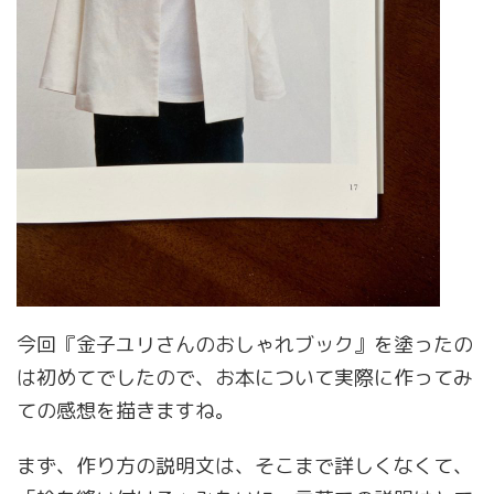
今回『金子ユリさんのおしゃれブック』を塗ったの
は初めてでしたので、お本について実際に作ってみ
ての感想を描きますね。
まず、作り方の説明文は、そこまで詳しくなくて、