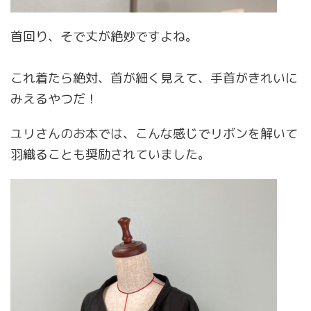
首回り、そで丈が絶妙ですよね。
これ着たら絶対、首が細く見えて、手首がきれいに
みえるやつだ！
ユリさんのお本では、こんな感じでリボンを解いて
羽織ることも奨励されていました。