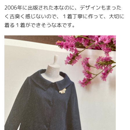
2006年に出版された本なのに、デザインもまった
く古臭く感じないので、１着丁寧に作って、大切に
着る１着ができそうな本です。