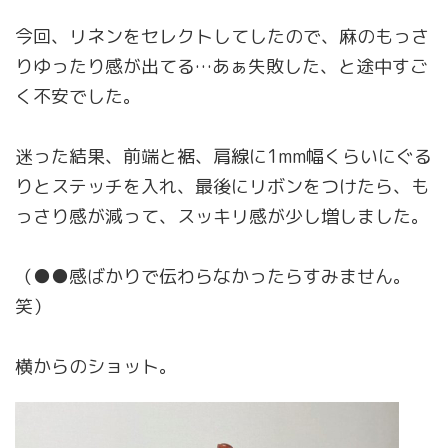
今回、リネンをセレクトしてしたので、麻のもっさ
りゆったり感が出てる…あぁ失敗した、と途中すご
く不安でした。
迷った結果、前端と裾、肩線に1mm幅くらいにぐる
りとステッチを入れ、最後にリボンをつけたら、も
っさり感が減って、スッキリ感が少し増しました。
（●●感ばかりで伝わらなかったらすみません。
笑）
横からのショット。