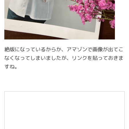
絶版になっているからか、アマゾンで画像が出てこ
なくなってしまいましたが、リンクを貼っておきま
すね。