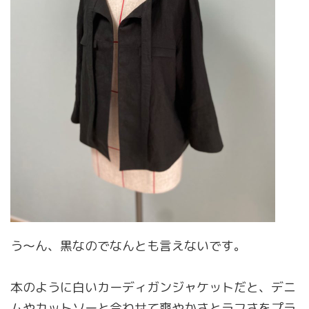
う〜ん、黒なのでなんとも言えないです。
本のように白いカーディガンジャケットだと、デニ
ムやカットソーと合わせて爽やかさとラフさをプラ