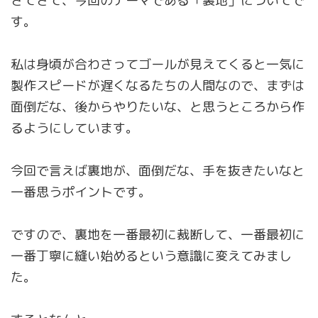
さてさて、今回のテーマである「裏地」についてで
す。
私は身頃が合わさってゴールが見えてくると一気に
製作スピードが遅くなるたちの人間なので、まずは
面倒だな、後からやりたいな、と思うところから作
るようにしています。
今回で言えば裏地が、面倒だな、手を抜きたいなと
一番思うポイントです。
ですので、裏地を一番最初に裁断して、一番最初に
一番丁寧に縫い始めるという意識に変えてみまし
た。