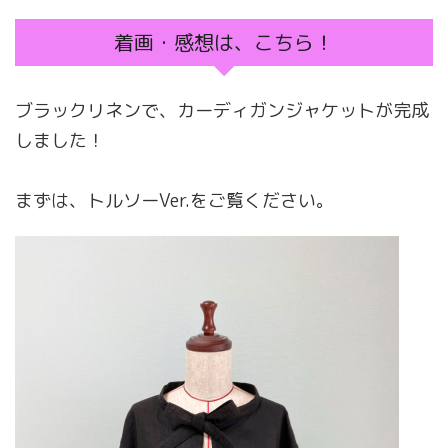
着画・感想は、こちら！
ブラックリネンで、カーディガンジャケットが完成
しました！
まずは、トルソーVer.をご覧ください。