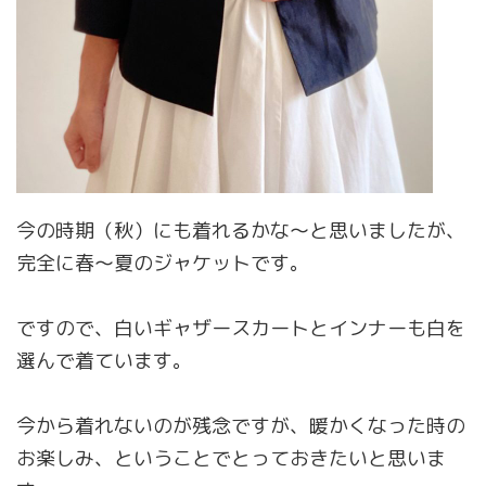
今の時期（秋）にも着れるかな〜と思いましたが、
完全に春〜夏のジャケットです。
ですので、白いギャザースカートとインナーも白を
選んで着ています。
今から着れないのが残念ですが、暖かくなった時の
お楽しみ、ということでとっておきたいと思いま