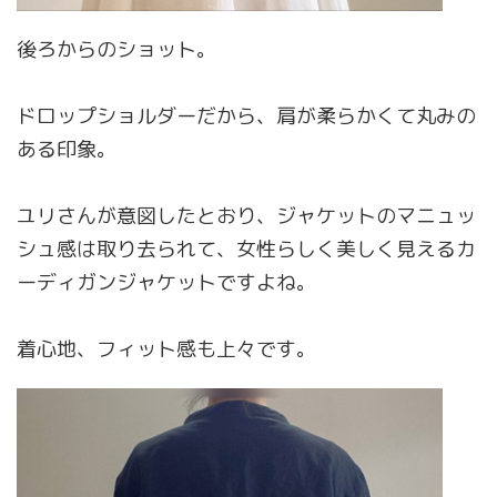
後ろからのショット。
ドロップショルダーだから、肩が柔らかくて丸みの
ある印象。
ユリさんが意図したとおり、ジャケットのマニュッ
シュ感は取り去られて、女性らしく美しく見えるカ
ーディガンジャケットですよね。
着心地、フィット感も上々です。