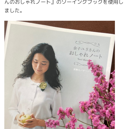
んのおしゃれノート』のソーイングブックを使用し
ました。