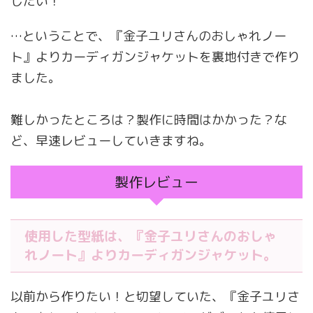
したい！
…ということで、『金子ユリさんのおしゃれノー
ト』よりカーディガンジャケットを裏地付きで作り
ました。
難しかったところは？製作に時間はかかった？な
ど、早速レビューしていきますね。
製作レビュー
使用した型紙は、『金子ユリさんのおしゃ
れノート』よりカーディガンジャケット。
以前から作りたい！と切望していた、『金子ユリさ