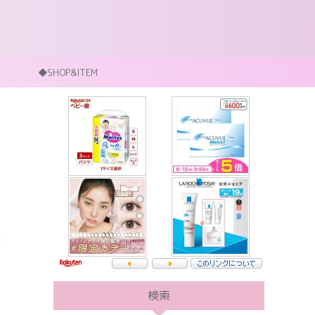
◆SHOP&ITEM
検索