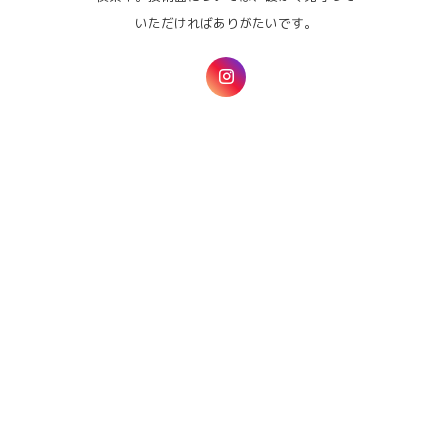
いただければありがたいです。